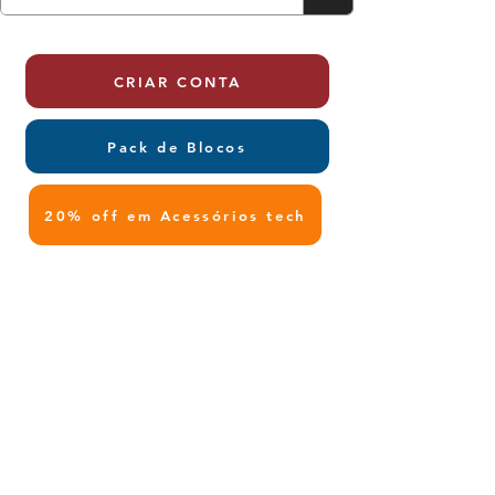
CRIAR CONTA
Pack de Blocos
20% off em Acessórios tech