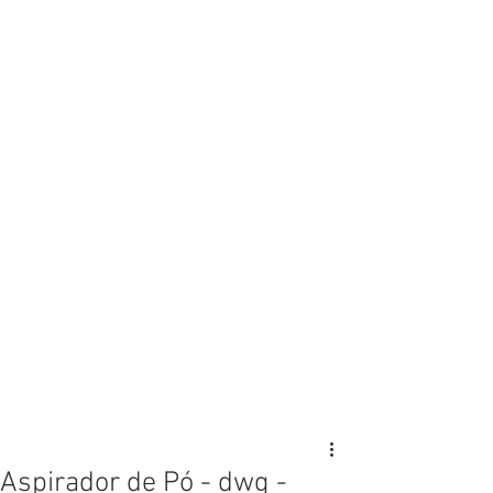
Aspirador de Pó - dwg -