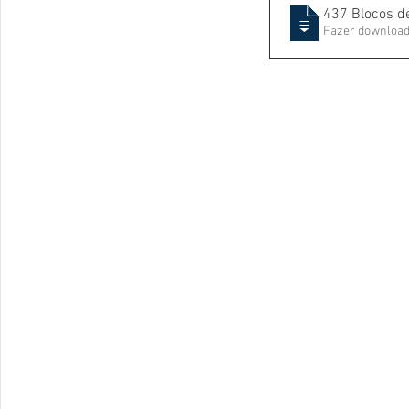
437 Blocos de
Fazer download