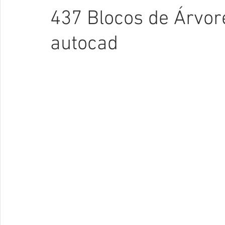
437 Blocos de Árvor
autocad