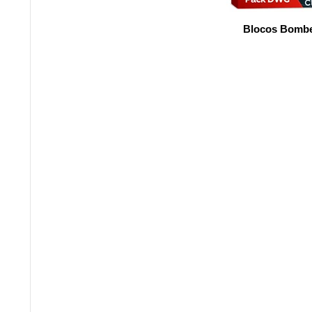
Blocos Bombe