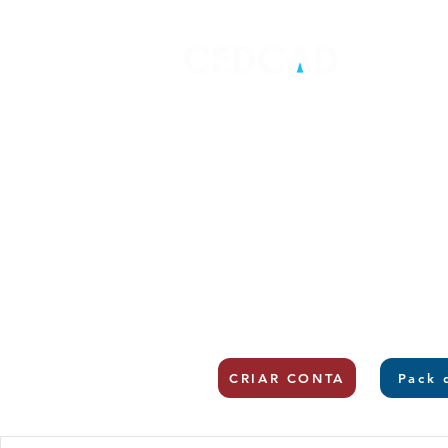
CRIAR CONTA
Pack 