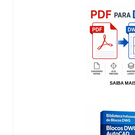
SAIBA MAI