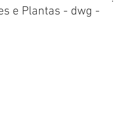
es e Plantas - dwg -